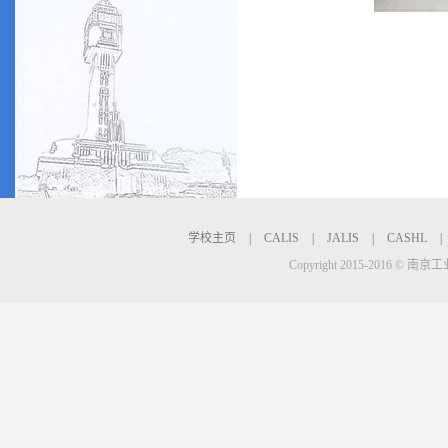
学校主页
|
CALIS
|
JALIS
|
CASHL
|
Copyright 2015-2016 © 南京