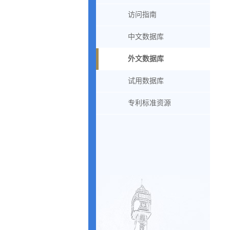
访问指南
中文数据库
外文数据库
试用数据库
专利标准资源