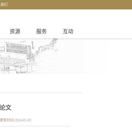
系我们
资源
服务
互动
位论文
更新时间:2024-01-02