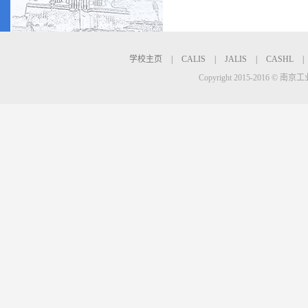
学校主页
|
CALIS
|
JALIS
|
CASHL
|
Copyright 2015-2016 © 南京