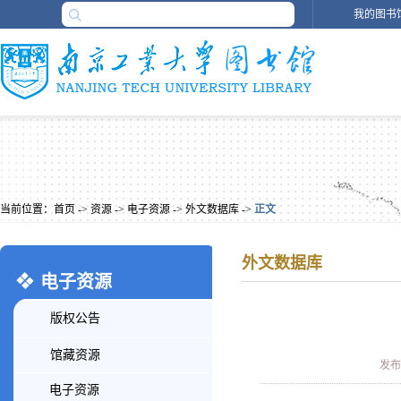
我的图书
当前位置：
首页
->
资源
->
电子资源
->
外文数据库
->
正文
外文数据库
电子资源
版权公告
馆藏资源
发布时
电子资源