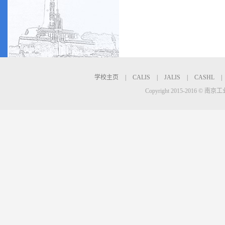
学校主页
|
CALIS
|
JALIS
|
CASHL
|
Copyright 2015-2016 © 南京