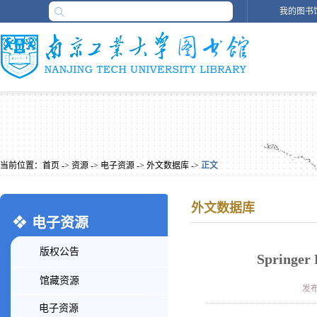
我的图书
当前位置：
首页
->
资源
->
电子资源
->
外文数据库
->
正文
外文数据库
电子资源
版权公告
Spring
馆藏资源
发布时
电子资源