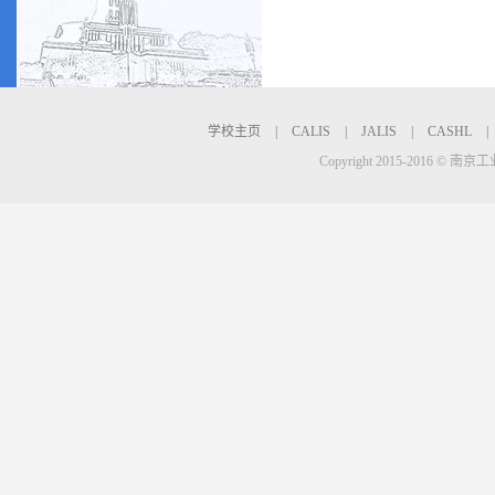
学校主页
|
CALIS
|
JALIS
|
CASHL
|
Copyright 2015-2016 © 南京