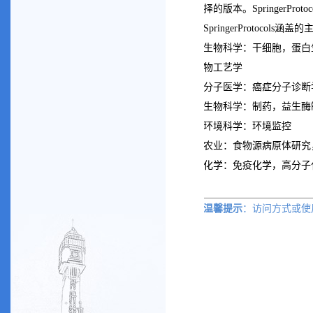
择的版本。
SpringerProtoc
SpringerProtocols涵
生物科学：干细胞，蛋白
物工艺学
分子医学：癌症分子诊断
生物科学：制药，益生酶
环境科学：环境监控
农业：食物源病原体研究
化学：免疫化学，高分子
温馨提示
：访问方式或
使