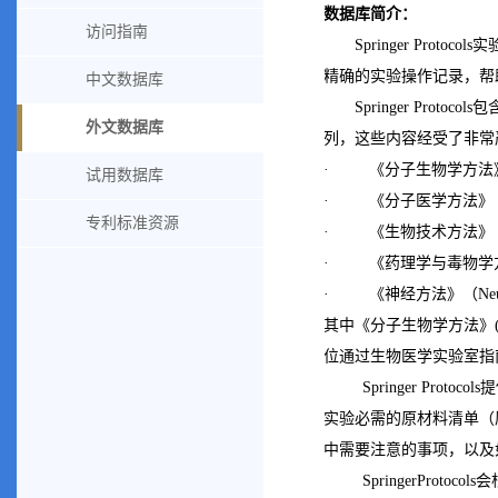
数据库简介：
访问指南
Springer Pr
精确的实验操作记录，帮
中文数据库
Springer Protocols包
外文数据库
列，这些内容经受了非常
· 《分子生物学方法
试用数据库
· 《分子医学方法》
专利标准资源
· 《生物技术方法》
· 《药理学与毒物学
· 《神经方法》（
Ne
其中《分子生物学方法》
位通过生物医学实验室指
Springer Pr
实验必需的原材料清单（
中需要注意的事项，以及
SpringerPro