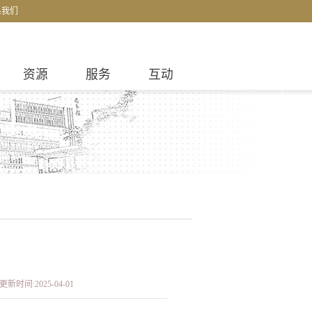
系我们
资源
服务
互动
更新时间:2025-04-01