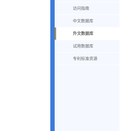
访问指南
中文数据库
外文数据库
试用数据库
专利标准资源