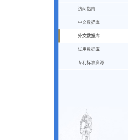
访问指南
中文数据库
外文数据库
试用数据库
专利标准资源