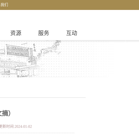
系我们
资源
服务
互动
文摘）
更新时间:2024-01-02