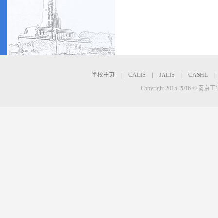
学校主页
|
CALIS
|
JALIS
|
CASHL
|
Copyright 2015-2016 © 南京