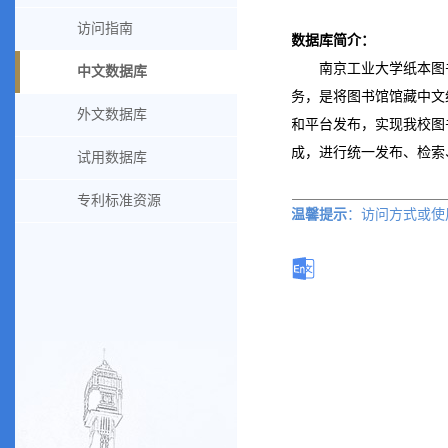
访问指南
数据库简介：
南京工业大学纸本图
中文数据库
务，是将图书馆馆藏中文
外文数据库
和平台发布，实现我校图
成，进行统一发布、检索
试用数据库
专利标准资源
温馨提示
：访问方式或
使