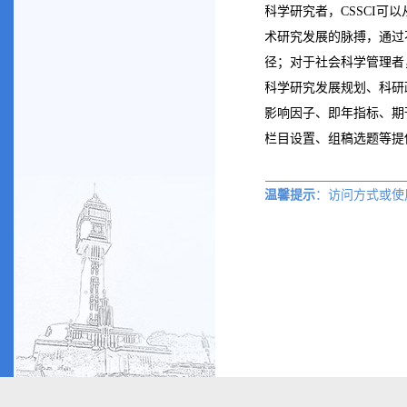
科学研究者，CSSCI
术研究发展的脉搏，通过
径；对于社会科学管理者
科学研究发展规划、科研
影响因子、即年指标、期
栏目设置、组稿选题等提
温馨提示
：访问方式或
使