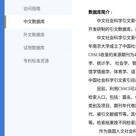
访问指南
数据库简介 :
中文社会科学引文索引（Ch
中文数据库
开发研制的引文数据库，
外文数据库
中文社会科学引文索引
年南京大学成立了中国社
试用数据库
CSSCI收录的来源期刊
专利标准资源
学、统计学、 社会学、
馆学情报学、体育学、语
中国社会科学引文索引目前
目前，利用CSSCI
检索入口，包括：篇名、
类别及项目、期刊年代卷
代、被引文献细节等。其
等。检索结果按不同检索
作为我国人文社会科