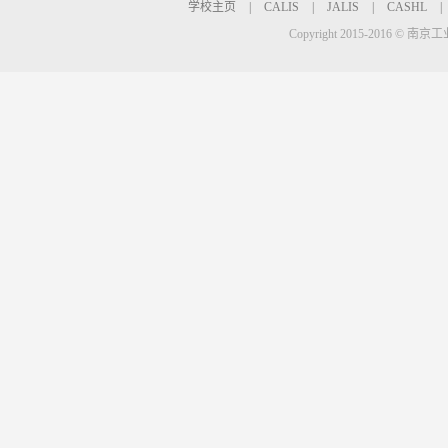
学校主页
|
CALIS
|
JALIS
|
CASHL
|
Copyright 2015-2016 © 南京