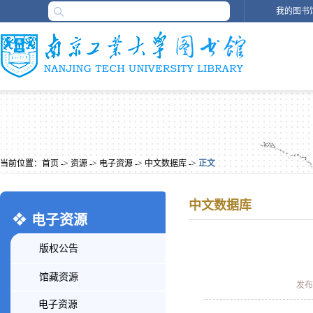
我的图书
当前位置：
首页
->
资源
->
电子资源
->
中文数据库
->
正文
中文数据库
电子资源
版权公告
馆藏资源
发布时
电子资源