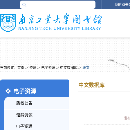
我的图书
当前位置：
首页
->
资源
->
电子资源
->
中文数据库
->
正文
中文数据库
电子资源
版权公告
馆藏资源
发布时
电子资源