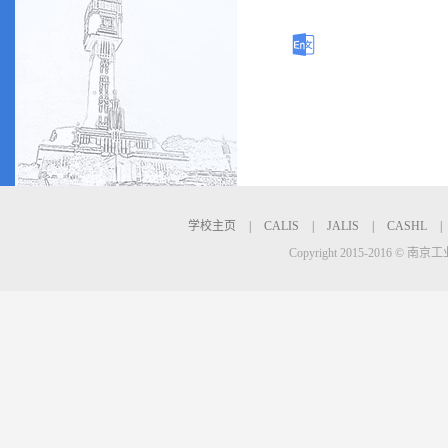
学校主页
|
CALIS
|
JALIS
|
CASHL
|
Copyright 2015-2016 © 南京