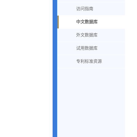
访问指南
中文数据库
外文数据库
试用数据库
专利标准资源