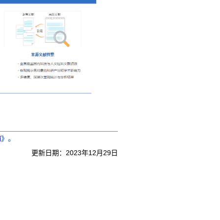
南
》。
更新日期：2023年12月29日