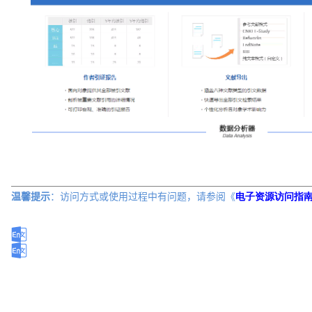
温馨提示
：访问方式或
使用过程中有问题，请参阅《
电子资源访问指