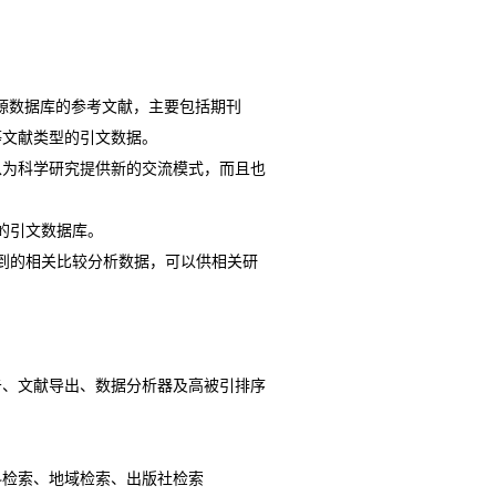
源数据库的参考文献，主要包括期刊
等文献类型的引文数据。
以为科学研究提供新的交流模式，而且也
的引文数据库。
到的相关比较分析数据，可以供相关研
告、文献导出、数据分析器及高被引排序
科检索、地域检索、出版社检索