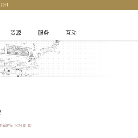
系我们
资源
服务
互动
库
更新时间:2024-01-02