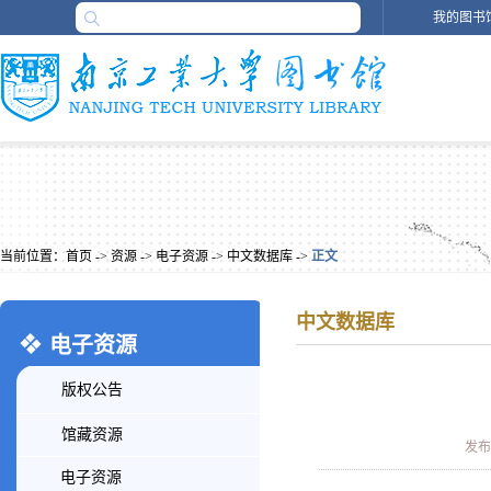
我的图书
当前位置：
首页
->
资源
->
电子资源
->
中文数据库
->
正文
中文数据库
电子资源
版权公告
馆藏资源
发布时
电子资源