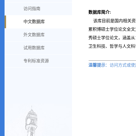
访问指南
数据库简介
:
该库目前是国内相关资
中文数据库
累积博硕士学位论文全文
外文数据库
秀硕士学位论文，涵盖从
卫生科技、哲学与人文科
试用数据库
专利标准资源
温馨提示
：访问方式或
使