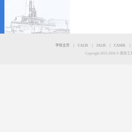
学校主页
|
CALIS
|
JALIS
|
CASHL
|
Copyright 2015-2016 © 南京