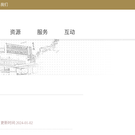
系我们
资源
服务
互动
更新时间:2024-01-02