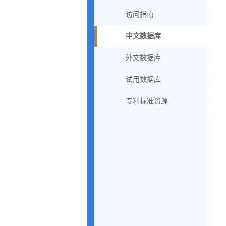
访问指南
中文数据库
外文数据库
试用数据库
专利标准资源