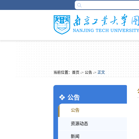
当前位置：
首页
->
公告
->
正文
公告
公告
资源动态
新闻