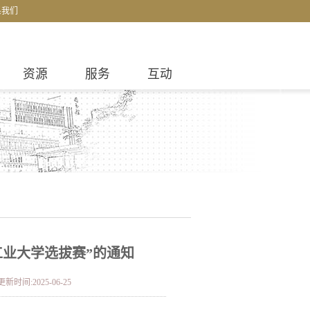
系我们
资源
服务
互动
工业大学选拔赛”的通知
更新时间:2025-06-25