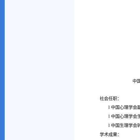
中
社会任职：
中国心理学会
l
中国心理学会
l
中国生理学会
l
学术成果：