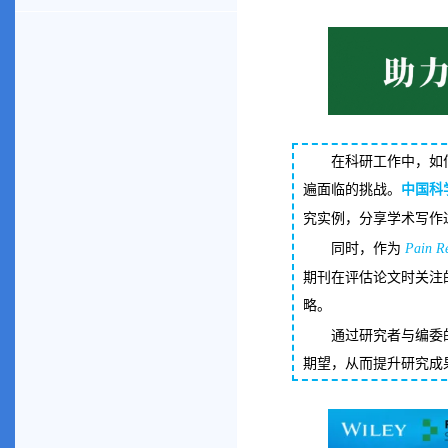
在科研工作中，如
遍面临的挑战。
中国科
究实例，分享学术写作
同时，作为
Pain R
期刊在评估论文时关注
略。
通过研究者与编委
期望，从而提升研究成