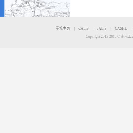
学校主页
|
CALIS
|
JALIS
|
CASHL
|
Copyright 2015-2016 © 南京