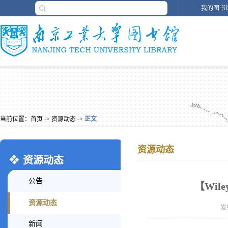
我的图书
当前位置：
首页
->
资源动态
->
正文
资源动态
资源动态
公告
【Wi
资源动态
发布
新闻