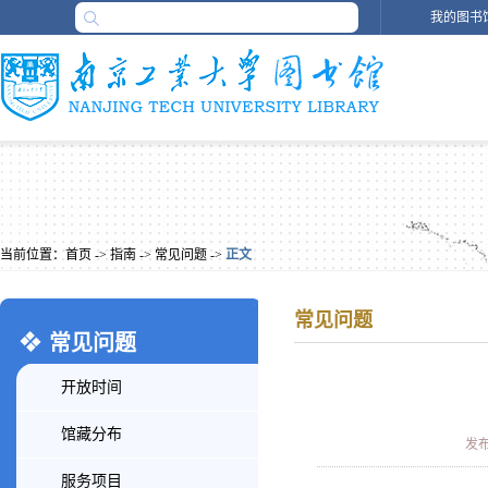
我的图书
当前位置：
首页
->
指南
->
常见问题
->
正文
常见问题
常见问题
开放时间
馆藏分布
发布时
服务项目