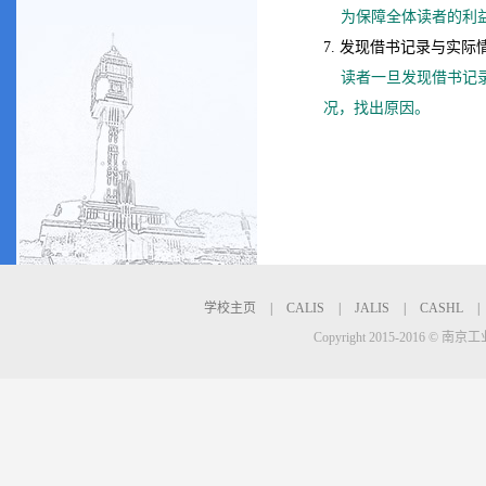
为保障全体读者的利
7. 发现借书记录与实
读者一旦发现借书记
况，找出原因。
学校主页
|
CALIS
|
JALIS
|
CASHL
|
Copyright 2015-2016 © 南京